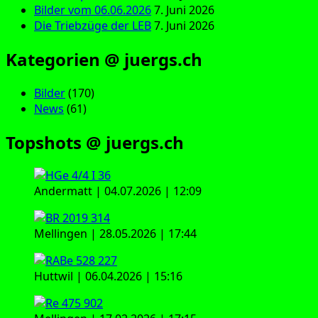
Bilder vom 06.06.2026
7. Juni 2026
Die Triebzüge der LEB
7. Juni 2026
Kategorien @ juergs.ch
Bilder
(170)
News
(61)
Topshots @ juergs.ch
Andermatt | 04.07.2026 | 12:09
Mellingen | 28.05.2026 | 17:44
Huttwil | 06.04.2026 | 15:16