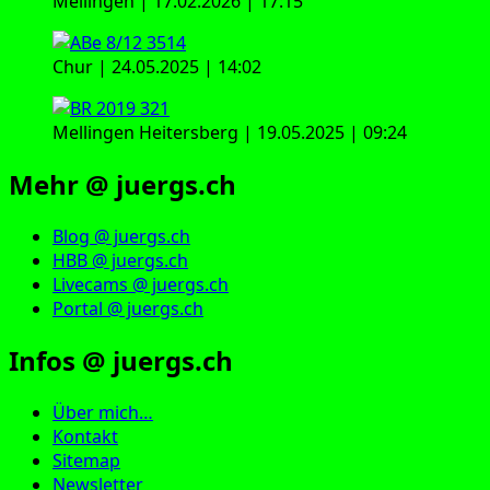
Mellingen | 17.02.2026 | 17:15
Chur | 24.05.2025 | 14:02
Mellingen Heitersberg | 19.05.2025 | 09:24
Mehr @ juergs.ch
Blog @ juergs.ch
HBB @ juergs.ch
Livecams @ juergs.ch
Portal @ juergs.ch
Infos @ juergs.ch
Über mich…
Kontakt
Sitemap
Newsletter