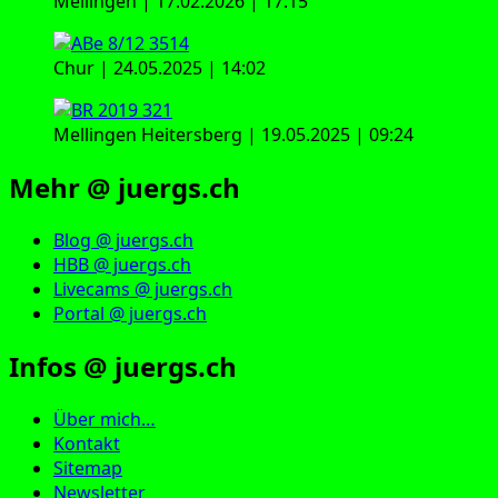
Mellingen | 17.02.2026 | 17:15
Chur | 24.05.2025 | 14:02
Mellingen Heitersberg | 19.05.2025 | 09:24
Mehr @ juergs.ch
Blog @ juergs.ch
HBB @ juergs.ch
Livecams @ juergs.ch
Portal @ juergs.ch
Infos @ juergs.ch
Über mich…
Kontakt
Sitemap
Newsletter