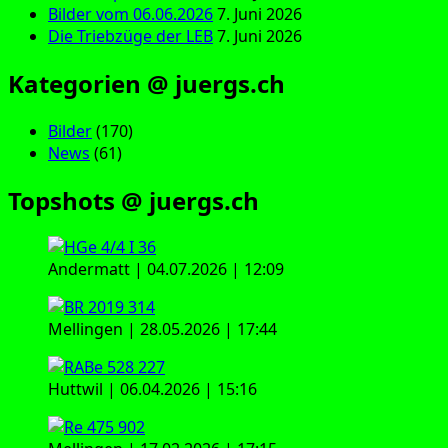
Bilder vom 06.06.2026
7. Juni 2026
Die Triebzüge der LEB
7. Juni 2026
Kategorien @ juergs.ch
Bilder
(170)
News
(61)
Topshots @ juergs.ch
Andermatt | 04.07.2026 | 12:09
Mellingen | 28.05.2026 | 17:44
Huttwil | 06.04.2026 | 15:16