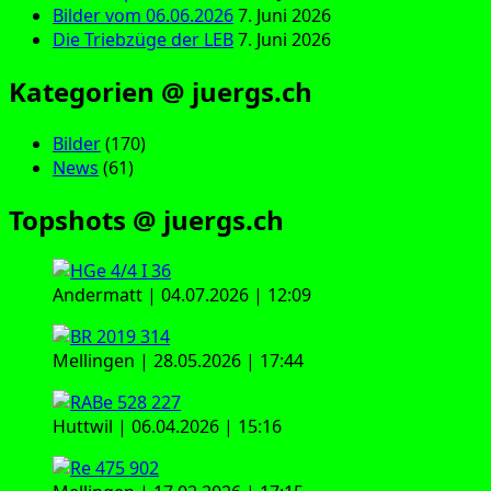
Bilder vom 06.06.2026
7. Juni 2026
Die Triebzüge der LEB
7. Juni 2026
Kategorien @ juergs.ch
Bilder
(170)
News
(61)
Topshots @ juergs.ch
Andermatt | 04.07.2026 | 12:09
Mellingen | 28.05.2026 | 17:44
Huttwil | 06.04.2026 | 15:16