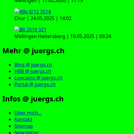
Mellingen | 17.02.2026 | 17:15
Chur | 24.05.2025 | 14:02
Mellingen Heitersberg | 19.05.2025 | 09:24
Mehr @ juergs.ch
Blog @ juergs.ch
HBB @ juergs.ch
Livecams @ juergs.ch
Portal @ juergs.ch
Infos @ juergs.ch
Über mich…
Kontakt
Sitemap
Newsletter