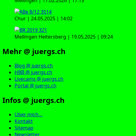
Mellingen | 17.02.2026 | 17:15
Chur | 24.05.2025 | 14:02
Mellingen Heitersberg | 19.05.2025 | 09:24
Mehr @ juergs.ch
Blog @ juergs.ch
HBB @ juergs.ch
Livecams @ juergs.ch
Portal @ juergs.ch
Infos @ juergs.ch
Über mich…
Kontakt
Sitemap
Newsletter