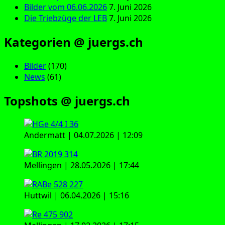
Bilder vom 06.06.2026
7. Juni 2026
Die Triebzüge der LEB
7. Juni 2026
Kategorien @ juergs.ch
Bilder
(170)
News
(61)
Topshots @ juergs.ch
Andermatt | 04.07.2026 | 12:09
Mellingen | 28.05.2026 | 17:44
Huttwil | 06.04.2026 | 15:16