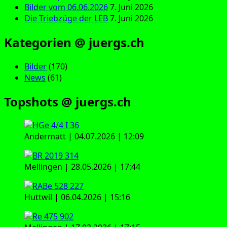
Bilder vom 06.06.2026
7. Juni 2026
Die Triebzüge der LEB
7. Juni 2026
Kategorien @ juergs.ch
Bilder
(170)
News
(61)
Topshots @ juergs.ch
Andermatt | 04.07.2026 | 12:09
Mellingen | 28.05.2026 | 17:44
Huttwil | 06.04.2026 | 15:16