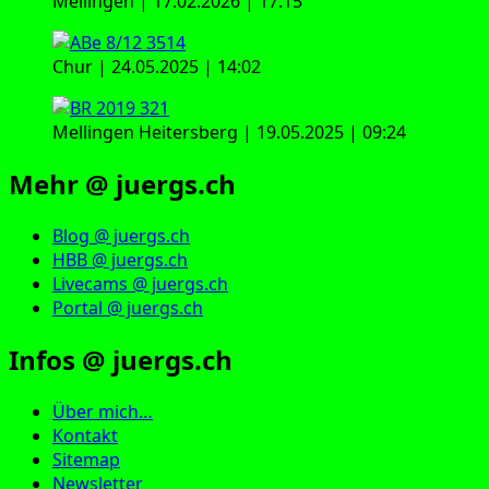
Mellingen | 17.02.2026 | 17:15
Chur | 24.05.2025 | 14:02
Mellingen Heitersberg | 19.05.2025 | 09:24
Mehr @ juergs.ch
Blog @ juergs.ch
HBB @ juergs.ch
Livecams @ juergs.ch
Portal @ juergs.ch
Infos @ juergs.ch
Über mich…
Kontakt
Sitemap
Newsletter