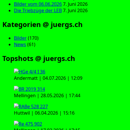
Bilder vom 06.06.2026
7. Juni 2026
Die Triebzüge der LEB
7. Juni 2026
Kategorien @ juergs.ch
Bilder
(170)
News
(61)
Topshots @ juergs.ch
Andermatt | 04.07.2026 | 12:09
Mellingen | 28.05.2026 | 17:44
Huttwil | 06.04.2026 | 15:16