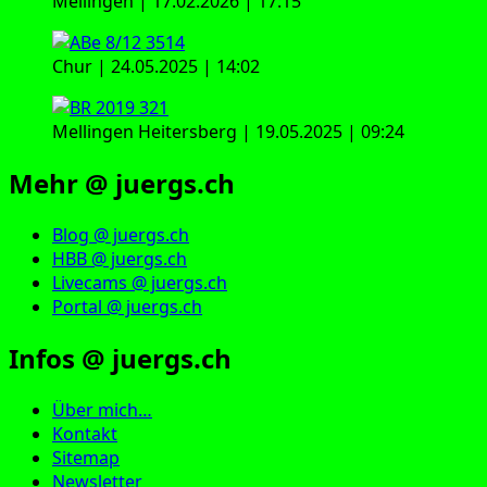
Mellingen | 17.02.2026 | 17:15
Chur | 24.05.2025 | 14:02
Mellingen Heitersberg | 19.05.2025 | 09:24
Mehr @ juergs.ch
Blog @ juergs.ch
HBB @ juergs.ch
Livecams @ juergs.ch
Portal @ juergs.ch
Infos @ juergs.ch
Über mich…
Kontakt
Sitemap
Newsletter