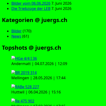
Bilder vom 06.06.2026
7. Juni 2026
Die Triebzüge der LEB
7. Juni 2026
Kategorien @ juergs.ch
Bilder
(170)
News
(61)
Topshots @ juergs.ch
Andermatt | 04.07.2026 | 12:09
Mellingen | 28.05.2026 | 17:44
Huttwil | 06.04.2026 | 15:16