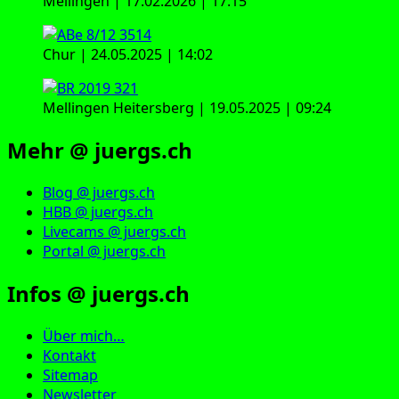
Mellingen | 17.02.2026 | 17:15
Chur | 24.05.2025 | 14:02
Mellingen Heitersberg | 19.05.2025 | 09:24
Mehr @ juergs.ch
Blog @ juergs.ch
HBB @ juergs.ch
Livecams @ juergs.ch
Portal @ juergs.ch
Infos @ juergs.ch
Über mich…
Kontakt
Sitemap
Newsletter