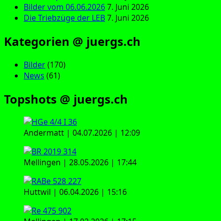
Bilder vom 06.06.2026
7. Juni 2026
Die Triebzüge der LEB
7. Juni 2026
Kategorien @ juergs.ch
Bilder
(170)
News
(61)
Topshots @ juergs.ch
Andermatt | 04.07.2026 | 12:09
Mellingen | 28.05.2026 | 17:44
Huttwil | 06.04.2026 | 15:16