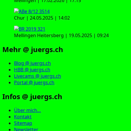
Mellingen | 17.02.2026 | 17:15
Chur | 24.05.2025 | 14:02
Mellingen Heitersberg | 19.05.2025 | 09:24
Mehr @ juergs.ch
Blog @ juergs.ch
HBB @ juergs.ch
Livecams @ juergs.ch
Portal @ juergs.ch
Infos @ juergs.ch
Über mich…
Kontakt
Sitemap
Newsletter