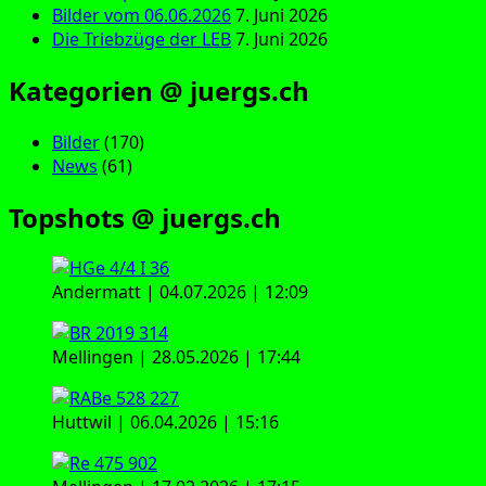
Bilder vom 06.06.2026
7. Juni 2026
Die Triebzüge der LEB
7. Juni 2026
Kategorien @ juergs.ch
Bilder
(170)
News
(61)
Topshots @ juergs.ch
Andermatt | 04.07.2026 | 12:09
Mellingen | 28.05.2026 | 17:44
Huttwil | 06.04.2026 | 15:16