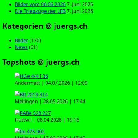
Bilder vom 06.06.2026
7. Juni 2026
Die Triebzüge der LEB
7. Juni 2026
Kategorien @ juergs.ch
Bilder
(170)
News
(61)
Topshots @ juergs.ch
Andermatt | 04.07.2026 | 12:09
Mellingen | 28.05.2026 | 17:44
Huttwil | 06.04.2026 | 15:16