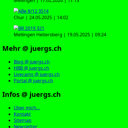
Mellingen | 17.02.2026 | 17:15
Chur | 24.05.2025 | 14:02
Mellingen Heitersberg | 19.05.2025 | 09:24
Mehr @ juergs.ch
Blog @ juergs.ch
HBB @ juergs.ch
Livecams @ juergs.ch
Portal @ juergs.ch
Infos @ juergs.ch
Über mich…
Kontakt
Sitemap
Newsletter