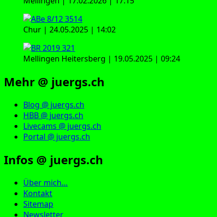
Mellingen | 17.02.2026 | 17:15
Chur | 24.05.2025 | 14:02
Mellingen Heitersberg | 19.05.2025 | 09:24
Mehr @ juergs.ch
Blog @ juergs.ch
HBB @ juergs.ch
Livecams @ juergs.ch
Portal @ juergs.ch
Infos @ juergs.ch
Über mich…
Kontakt
Sitemap
Newsletter