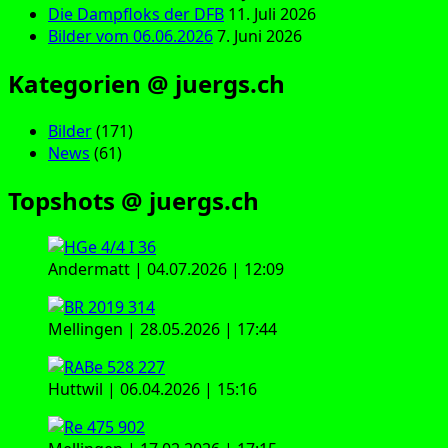
Die Dampfloks der DFB
11. Juli 2026
Bilder vom 06.06.2026
7. Juni 2026
Kategorien @ juergs.ch
Bilder
(171)
News
(61)
Topshots @ juergs.ch
Andermatt | 04.07.2026 | 12:09
Mellingen | 28.05.2026 | 17:44
Huttwil | 06.04.2026 | 15:16