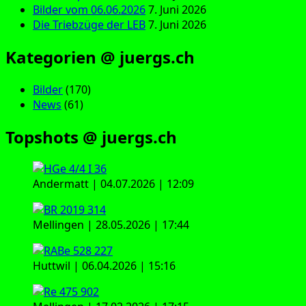
Bilder vom 06.06.2026
7. Juni 2026
Die Triebzüge der LEB
7. Juni 2026
Kategorien @ juergs.ch
Bilder
(170)
News
(61)
Topshots @ juergs.ch
Andermatt | 04.07.2026 | 12:09
Mellingen | 28.05.2026 | 17:44
Huttwil | 06.04.2026 | 15:16