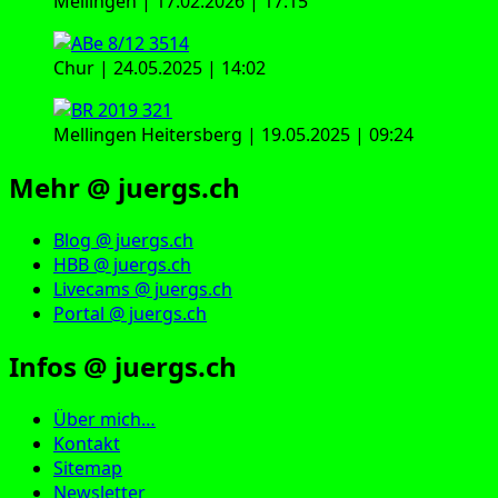
Mellingen | 17.02.2026 | 17:15
Chur | 24.05.2025 | 14:02
Mellingen Heitersberg | 19.05.2025 | 09:24
Mehr @ juergs.ch
Blog @ juergs.ch
HBB @ juergs.ch
Livecams @ juergs.ch
Portal @ juergs.ch
Infos @ juergs.ch
Über mich…
Kontakt
Sitemap
Newsletter