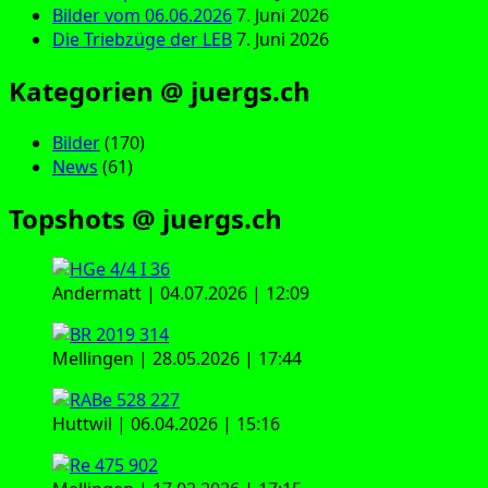
Bilder vom 06.06.2026
7. Juni 2026
Die Triebzüge der LEB
7. Juni 2026
Kategorien @ juergs.ch
Bilder
(170)
News
(61)
Topshots @ juergs.ch
Andermatt | 04.07.2026 | 12:09
Mellingen | 28.05.2026 | 17:44
Huttwil | 06.04.2026 | 15:16