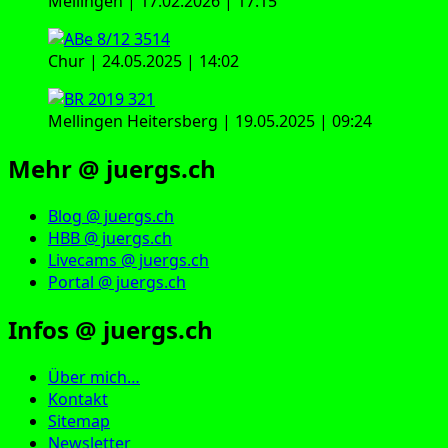
Mellingen | 17.02.2026 | 17:15
Chur | 24.05.2025 | 14:02
Mellingen Heitersberg | 19.05.2025 | 09:24
Mehr @ juergs.ch
Blog @ juergs.ch
HBB @ juergs.ch
Livecams @ juergs.ch
Portal @ juergs.ch
Infos @ juergs.ch
Über mich…
Kontakt
Sitemap
Newsletter