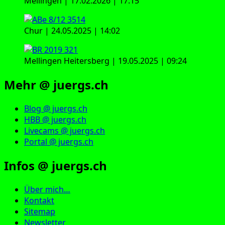
Mellingen | 17.02.2026 | 17:15
Chur | 24.05.2025 | 14:02
Mellingen Heitersberg | 19.05.2025 | 09:24
Mehr @ juergs.ch
Blog @ juergs.ch
HBB @ juergs.ch
Livecams @ juergs.ch
Portal @ juergs.ch
Infos @ juergs.ch
Über mich…
Kontakt
Sitemap
Newsletter