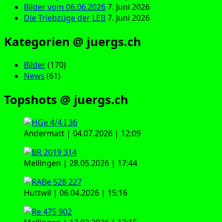
Bilder vom 06.06.2026
7. Juni 2026
Die Triebzüge der LEB
7. Juni 2026
Kategorien @ juergs.ch
Bilder
(170)
News
(61)
Topshots @ juergs.ch
Andermatt | 04.07.2026 | 12:09
Mellingen | 28.05.2026 | 17:44
Huttwil | 06.04.2026 | 15:16