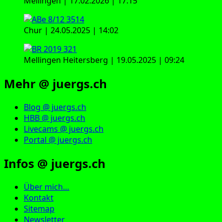
Mellingen | 17.02.2026 | 17:15
Chur | 24.05.2025 | 14:02
Mellingen Heitersberg | 19.05.2025 | 09:24
Mehr @ juergs.ch
Blog @ juergs.ch
HBB @ juergs.ch
Livecams @ juergs.ch
Portal @ juergs.ch
Infos @ juergs.ch
Über mich…
Kontakt
Sitemap
Newsletter