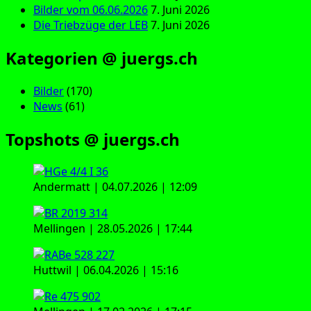
Bilder vom 06.06.2026
7. Juni 2026
Die Triebzüge der LEB
7. Juni 2026
Kategorien @ juergs.ch
Bilder
(170)
News
(61)
Topshots @ juergs.ch
Andermatt | 04.07.2026 | 12:09
Mellingen | 28.05.2026 | 17:44
Huttwil | 06.04.2026 | 15:16