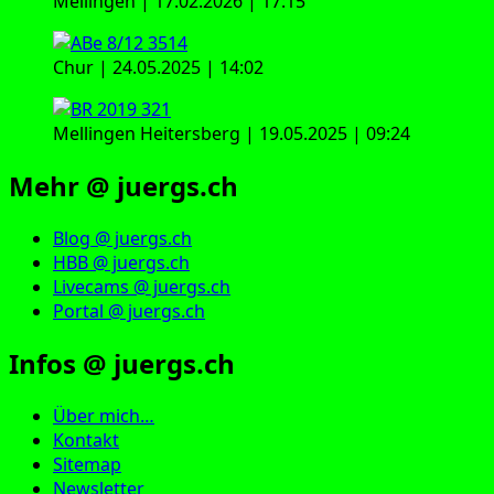
Mellingen | 17.02.2026 | 17:15
Chur | 24.05.2025 | 14:02
Mellingen Heitersberg | 19.05.2025 | 09:24
Mehr @ juergs.ch
Blog @ juergs.ch
HBB @ juergs.ch
Livecams @ juergs.ch
Portal @ juergs.ch
Infos @ juergs.ch
Über mich…
Kontakt
Sitemap
Newsletter