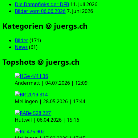
Die Dampfloks der DFB
11. Juli 2026
Bilder vom 06.06.2026
7. Juni 2026
Kategorien @ juergs.ch
Bilder
(171)
News
(61)
Topshots @ juergs.ch
Andermatt | 04.07.2026 | 12:09
Mellingen | 28.05.2026 | 17:44
Huttwil | 06.04.2026 | 15:16