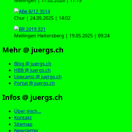
Mellingen | 17.02.2026 | 17:15
Chur | 24.05.2025 | 14:02
Mellingen Heitersberg | 19.05.2025 | 09:24
Mehr @ juergs.ch
Blog @ juergs.ch
HBB @ juergs.ch
Livecams @ juergs.ch
Portal @ juergs.ch
Infos @ juergs.ch
Über mich…
Kontakt
Sitemap
Newsletter