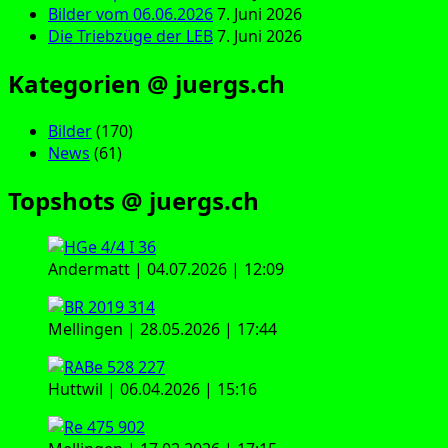
Bilder vom 06.06.2026
7. Juni 2026
Die Triebzüge der LEB
7. Juni 2026
Kategorien @ juergs.ch
Bilder
(170)
News
(61)
Topshots @ juergs.ch
Andermatt | 04.07.2026 | 12:09
Mellingen | 28.05.2026 | 17:44
Huttwil | 06.04.2026 | 15:16