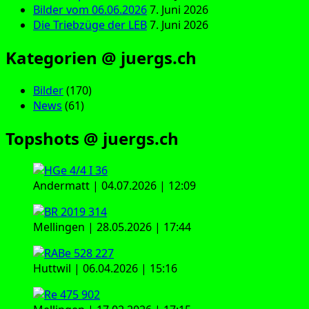
Bilder vom 06.06.2026
7. Juni 2026
Die Triebzüge der LEB
7. Juni 2026
Kategorien @ juergs.ch
Bilder
(170)
News
(61)
Topshots @ juergs.ch
Andermatt | 04.07.2026 | 12:09
Mellingen | 28.05.2026 | 17:44
Huttwil | 06.04.2026 | 15:16