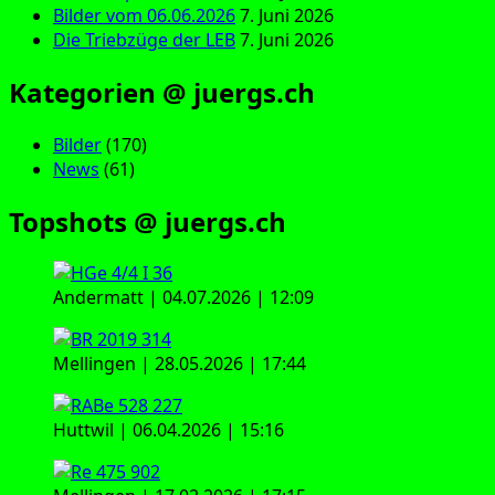
Bilder vom 06.06.2026
7. Juni 2026
Die Triebzüge der LEB
7. Juni 2026
Kategorien @ juergs.ch
Bilder
(170)
News
(61)
Topshots @ juergs.ch
Andermatt | 04.07.2026 | 12:09
Mellingen | 28.05.2026 | 17:44
Huttwil | 06.04.2026 | 15:16