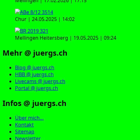
Mellingen | 17.02.2026 | 17:15
Chur | 24.05.2025 | 14:02
Mellingen Heitersberg | 19.05.2025 | 09:24
Mehr @ juergs.ch
Blog @ juergs.ch
HBB @ juergs.ch
Livecams @ juergs.ch
Portal @ juergs.ch
Infos @ juergs.ch
Über mich…
Kontakt
Sitemap
Newsletter