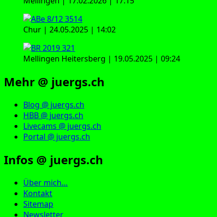
Mellingen | 17.02.2026 | 17:15
Chur | 24.05.2025 | 14:02
Mellingen Heitersberg | 19.05.2025 | 09:24
Mehr @ juergs.ch
Blog @ juergs.ch
HBB @ juergs.ch
Livecams @ juergs.ch
Portal @ juergs.ch
Infos @ juergs.ch
Über mich…
Kontakt
Sitemap
Newsletter