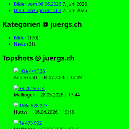
Bilder vom 06.06.2026
7. Juni 2026
Die Triebzüge der LEB
7. Juni 2026
Kategorien @ juergs.ch
Bilder
(170)
News
(61)
Topshots @ juergs.ch
Andermatt | 04.07.2026 | 12:09
Mellingen | 28.05.2026 | 17:44
Huttwil | 06.04.2026 | 15:16