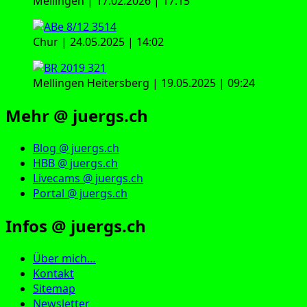
Mellingen | 17.02.2026 | 17:15
Chur | 24.05.2025 | 14:02
Mellingen Heitersberg | 19.05.2025 | 09:24
Mehr @ juergs.ch
Blog @ juergs.ch
HBB @ juergs.ch
Livecams @ juergs.ch
Portal @ juergs.ch
Infos @ juergs.ch
Über mich…
Kontakt
Sitemap
Newsletter