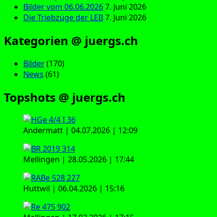
Bilder vom 06.06.2026
7. Juni 2026
Die Triebzüge der LEB
7. Juni 2026
Kategorien @ juergs.ch
Bilder
(170)
News
(61)
Topshots @ juergs.ch
Andermatt | 04.07.2026 | 12:09
Mellingen | 28.05.2026 | 17:44
Huttwil | 06.04.2026 | 15:16