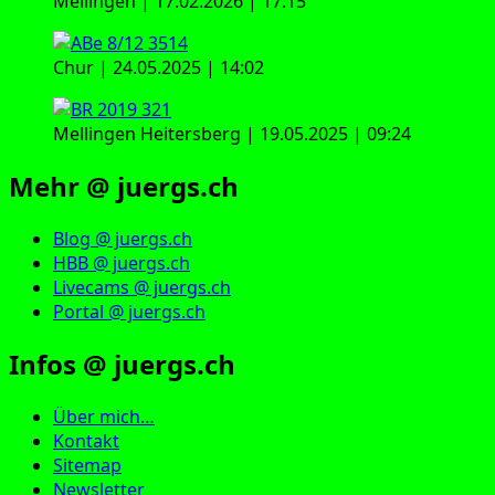
Mellingen | 17.02.2026 | 17:15
Chur | 24.05.2025 | 14:02
Mellingen Heitersberg | 19.05.2025 | 09:24
Mehr @ juergs.ch
Blog @ juergs.ch
HBB @ juergs.ch
Livecams @ juergs.ch
Portal @ juergs.ch
Infos @ juergs.ch
Über mich…
Kontakt
Sitemap
Newsletter