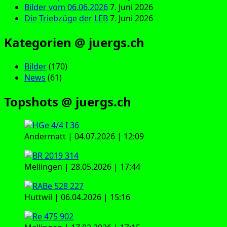
Bilder vom 06.06.2026
7. Juni 2026
Die Triebzüge der LEB
7. Juni 2026
Kategorien @ juergs.ch
Bilder
(170)
News
(61)
Topshots @ juergs.ch
Andermatt | 04.07.2026 | 12:09
Mellingen | 28.05.2026 | 17:44
Huttwil | 06.04.2026 | 15:16