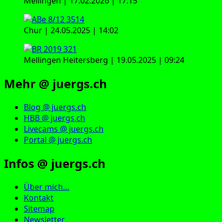
Mellingen | 17.02.2026 | 17:15
Chur | 24.05.2025 | 14:02
Mellingen Heitersberg | 19.05.2025 | 09:24
Mehr @ juergs.ch
Blog @ juergs.ch
HBB @ juergs.ch
Livecams @ juergs.ch
Portal @ juergs.ch
Infos @ juergs.ch
Über mich…
Kontakt
Sitemap
Newsletter