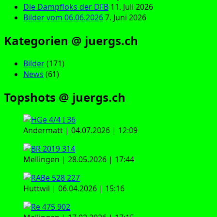
Die Dampfloks der DFB
11. Juli 2026
Bilder vom 06.06.2026
7. Juni 2026
Kategorien @ juergs.ch
Bilder
(171)
News
(61)
Topshots @ juergs.ch
Andermatt | 04.07.2026 | 12:09
Mellingen | 28.05.2026 | 17:44
Huttwil | 06.04.2026 | 15:16