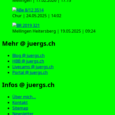
Mellingen | 17.02.2026 | 17:15
Chur | 24.05.2025 | 14:02
Mellingen Heitersberg | 19.05.2025 | 09:24
Mehr @ juergs.ch
Blog @ juergs.ch
HBB @ juergs.ch
Livecams @ juergs.ch
Portal @ juergs.ch
Infos @ juergs.ch
Über mich…
Kontakt
Sitemap
Newsletter