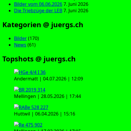
Bilder vom 06.06.2026
7. Juni 2026
Die Triebzüge der LEB
7. Juni 2026
Kategorien @ juergs.ch
Bilder
(170)
News
(61)
Topshots @ juergs.ch
Andermatt | 04.07.2026 | 12:09
Mellingen | 28.05.2026 | 17:44
Huttwil | 06.04.2026 | 15:16