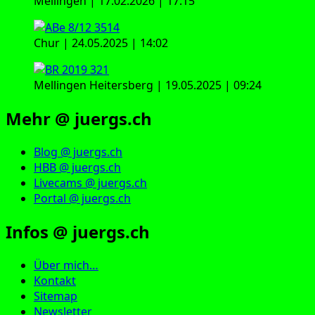
Mellingen | 17.02.2026 | 17:15
Chur | 24.05.2025 | 14:02
Mellingen Heitersberg | 19.05.2025 | 09:24
Mehr @ juergs.ch
Blog @ juergs.ch
HBB @ juergs.ch
Livecams @ juergs.ch
Portal @ juergs.ch
Infos @ juergs.ch
Über mich…
Kontakt
Sitemap
Newsletter