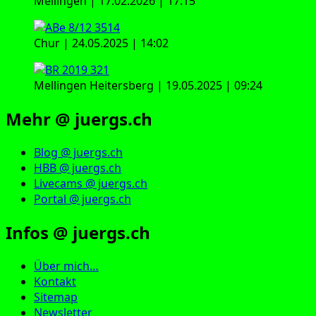
Mellingen | 17.02.2026 | 17:15
Chur | 24.05.2025 | 14:02
Mellingen Heitersberg | 19.05.2025 | 09:24
Mehr @ juergs.ch
Blog @ juergs.ch
HBB @ juergs.ch
Livecams @ juergs.ch
Portal @ juergs.ch
Infos @ juergs.ch
Über mich…
Kontakt
Sitemap
Newsletter