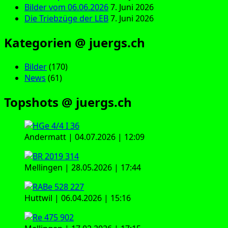
Bilder vom 06.06.2026
7. Juni 2026
Die Triebzüge der LEB
7. Juni 2026
Kategorien @ juergs.ch
Bilder
(170)
News
(61)
Topshots @ juergs.ch
Andermatt | 04.07.2026 | 12:09
Mellingen | 28.05.2026 | 17:44
Huttwil | 06.04.2026 | 15:16