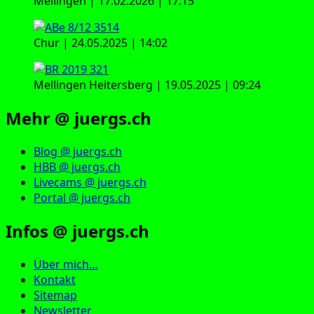
Mellingen | 17.02.2026 | 17:15
Chur | 24.05.2025 | 14:02
Mellingen Heitersberg | 19.05.2025 | 09:24
Mehr @ juergs.ch
Blog @ juergs.ch
HBB @ juergs.ch
Livecams @ juergs.ch
Portal @ juergs.ch
Infos @ juergs.ch
Über mich…
Kontakt
Sitemap
Newsletter