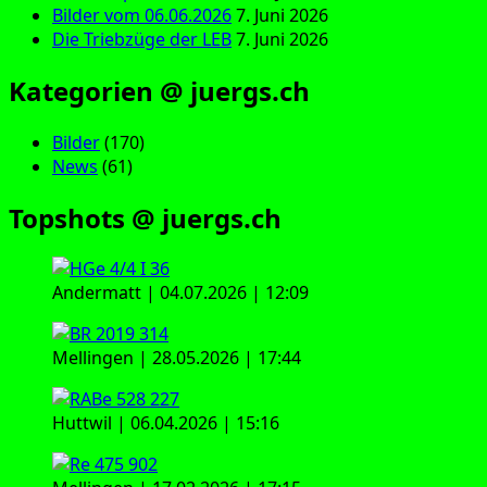
Bilder vom 06.06.2026
7. Juni 2026
Die Triebzüge der LEB
7. Juni 2026
Kategorien @ juergs.ch
Bilder
(170)
News
(61)
Topshots @ juergs.ch
Andermatt | 04.07.2026 | 12:09
Mellingen | 28.05.2026 | 17:44
Huttwil | 06.04.2026 | 15:16