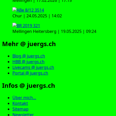
Mellingen | 17.02.2026 | 17:15
Chur | 24.05.2025 | 14:02
Mellingen Heitersberg | 19.05.2025 | 09:24
Mehr @ juergs.ch
Blog @ juergs.ch
HBB @ juergs.ch
Livecams @ juergs.ch
Portal @ juergs.ch
Infos @ juergs.ch
Über mich…
Kontakt
Sitemap
Newsletter