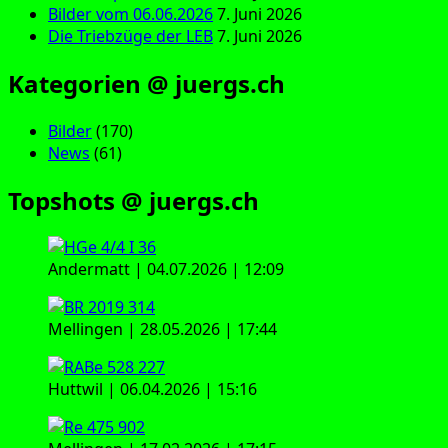
Bilder vom 06.06.2026
7. Juni 2026
Die Triebzüge der LEB
7. Juni 2026
Kategorien @ juergs.ch
Bilder
(170)
News
(61)
Topshots @ juergs.ch
Andermatt | 04.07.2026 | 12:09
Mellingen | 28.05.2026 | 17:44
Huttwil | 06.04.2026 | 15:16