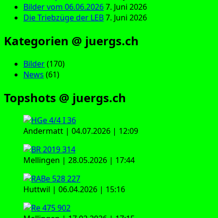
Bilder vom 06.06.2026
7. Juni 2026
Die Triebzüge der LEB
7. Juni 2026
Kategorien @ juergs.ch
Bilder
(170)
News
(61)
Topshots @ juergs.ch
Andermatt | 04.07.2026 | 12:09
Mellingen | 28.05.2026 | 17:44
Huttwil | 06.04.2026 | 15:16