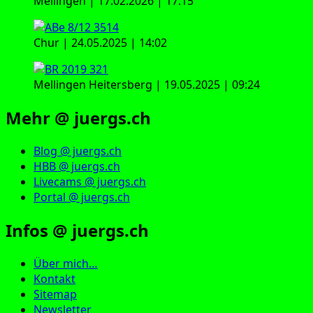
Mellingen | 17.02.2026 | 17:15
Chur | 24.05.2025 | 14:02
Mellingen Heitersberg | 19.05.2025 | 09:24
Mehr @ juergs.ch
Blog @ juergs.ch
HBB @ juergs.ch
Livecams @ juergs.ch
Portal @ juergs.ch
Infos @ juergs.ch
Über mich…
Kontakt
Sitemap
Newsletter