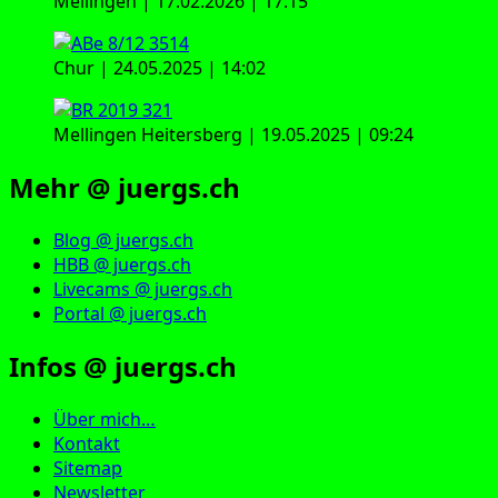
Mellingen | 17.02.2026 | 17:15
Chur | 24.05.2025 | 14:02
Mellingen Heitersberg | 19.05.2025 | 09:24
Mehr @ juergs.ch
Blog @ juergs.ch
HBB @ juergs.ch
Livecams @ juergs.ch
Portal @ juergs.ch
Infos @ juergs.ch
Über mich…
Kontakt
Sitemap
Newsletter