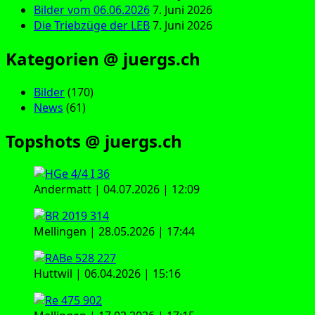
Bilder vom 06.06.2026
7. Juni 2026
Die Triebzüge der LEB
7. Juni 2026
Kategorien @ juergs.ch
Bilder
(170)
News
(61)
Topshots @ juergs.ch
Andermatt | 04.07.2026 | 12:09
Mellingen | 28.05.2026 | 17:44
Huttwil | 06.04.2026 | 15:16