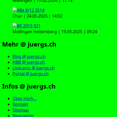
Mellingen | 17.02.2026 | 17:15
Chur | 24.05.2025 | 14:02
Mellingen Heitersberg | 19.05.2025 | 09:24
Mehr @ juergs.ch
Blog @ juergs.ch
HBB @ juergs.ch
Livecams @ juergs.ch
Portal @ juergs.ch
Infos @ juergs.ch
Über mich…
Kontakt
Sitemap
Newsletter