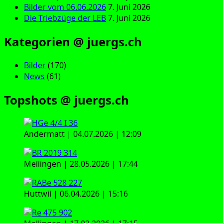
Bilder vom 06.06.2026
7. Juni 2026
Die Triebzüge der LEB
7. Juni 2026
Kategorien @ juergs.ch
Bilder
(170)
News
(61)
Topshots @ juergs.ch
Andermatt | 04.07.2026 | 12:09
Mellingen | 28.05.2026 | 17:44
Huttwil | 06.04.2026 | 15:16