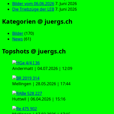
Bilder vom 06.06.2026
7. Juni 2026
Die Triebzüge der LEB
7. Juni 2026
Kategorien @ juergs.ch
Bilder
(170)
News
(61)
Topshots @ juergs.ch
Andermatt | 04.07.2026 | 12:09
Mellingen | 28.05.2026 | 17:44
Huttwil | 06.04.2026 | 15:16