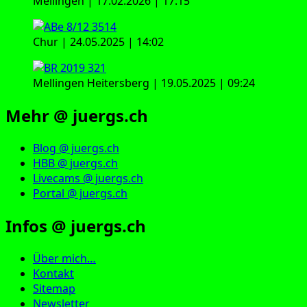
Mellingen | 17.02.2026 | 17:15
Chur | 24.05.2025 | 14:02
Mellingen Heitersberg | 19.05.2025 | 09:24
Mehr @ juergs.ch
Blog @ juergs.ch
HBB @ juergs.ch
Livecams @ juergs.ch
Portal @ juergs.ch
Infos @ juergs.ch
Über mich…
Kontakt
Sitemap
Newsletter