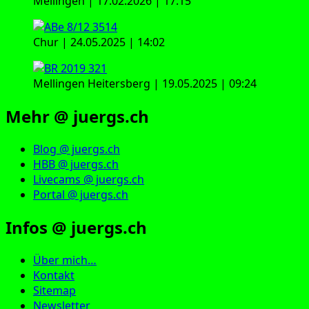
Mellingen | 17.02.2026 | 17:15
Chur | 24.05.2025 | 14:02
Mellingen Heitersberg | 19.05.2025 | 09:24
Mehr @ juergs.ch
Blog @ juergs.ch
HBB @ juergs.ch
Livecams @ juergs.ch
Portal @ juergs.ch
Infos @ juergs.ch
Über mich…
Kontakt
Sitemap
Newsletter