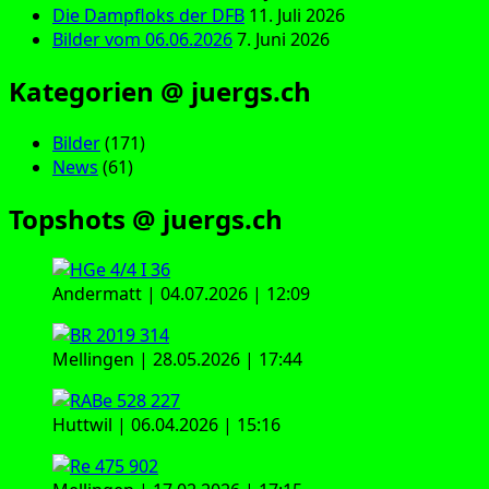
Die Dampfloks der DFB
11. Juli 2026
Bilder vom 06.06.2026
7. Juni 2026
Kategorien @ juergs.ch
Bilder
(171)
News
(61)
Topshots @ juergs.ch
Andermatt | 04.07.2026 | 12:09
Mellingen | 28.05.2026 | 17:44
Huttwil | 06.04.2026 | 15:16