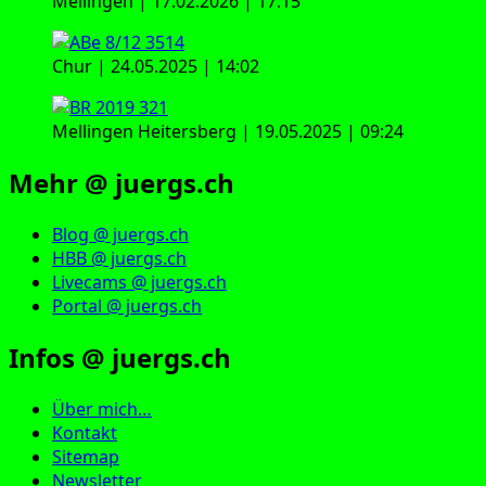
Mellingen | 17.02.2026 | 17:15
Chur | 24.05.2025 | 14:02
Mellingen Heitersberg | 19.05.2025 | 09:24
Mehr @ juergs.ch
Blog @ juergs.ch
HBB @ juergs.ch
Livecams @ juergs.ch
Portal @ juergs.ch
Infos @ juergs.ch
Über mich…
Kontakt
Sitemap
Newsletter