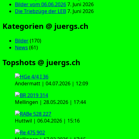
Bilder vom 06.06.2026
7. Juni 2026
Die Triebzüge der LEB
7. Juni 2026
Kategorien @ juergs.ch
Bilder
(170)
News
(61)
Topshots @ juergs.ch
Andermatt | 04.07.2026 | 12:09
Mellingen | 28.05.2026 | 17:44
Huttwil | 06.04.2026 | 15:16