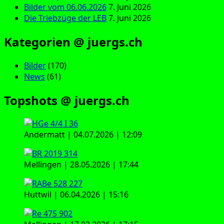
Bilder vom 06.06.2026
7. Juni 2026
Die Triebzüge der LEB
7. Juni 2026
Kategorien @ juergs.ch
Bilder
(170)
News
(61)
Topshots @ juergs.ch
Andermatt | 04.07.2026 | 12:09
Mellingen | 28.05.2026 | 17:44
Huttwil | 06.04.2026 | 15:16