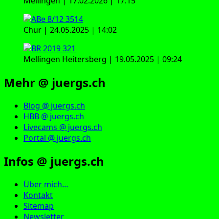
Mellingen | 17.02.2026 | 17:15
Chur | 24.05.2025 | 14:02
Mellingen Heitersberg | 19.05.2025 | 09:24
Mehr @ juergs.ch
Blog @ juergs.ch
HBB @ juergs.ch
Livecams @ juergs.ch
Portal @ juergs.ch
Infos @ juergs.ch
Über mich…
Kontakt
Sitemap
Newsletter