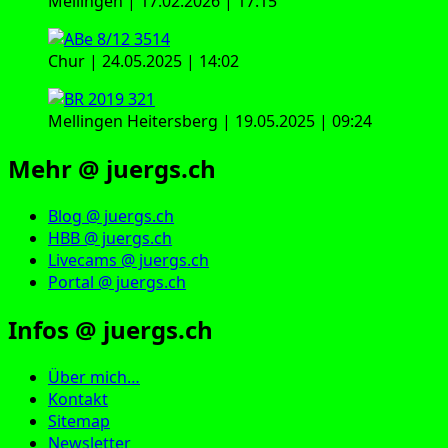
Mellingen | 17.02.2026 | 17:15
Chur | 24.05.2025 | 14:02
Mellingen Heitersberg | 19.05.2025 | 09:24
Mehr @ juergs.ch
Blog @ juergs.ch
HBB @ juergs.ch
Livecams @ juergs.ch
Portal @ juergs.ch
Infos @ juergs.ch
Über mich…
Kontakt
Sitemap
Newsletter