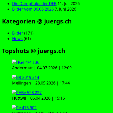
Die Dampfloks der DFB
11. Juli 2026
Bilder vom 06.06.2026
7. Juni 2026
Kategorien @ juergs.ch
Bilder
(171)
News
(61)
Topshots @ juergs.ch
Andermatt | 04.07.2026 | 12:09
Mellingen | 28.05.2026 | 17:44
Huttwil | 06.04.2026 | 15:16