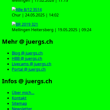
Mellingen | 17.02.2026 | 17:15
Chur | 24.05.2025 | 14:02
Mellingen Heitersberg | 19.05.2025 | 09:24
Mehr @ juergs.ch
Blog @ juergs.ch
HBB @ juergs.ch
Livecams @ juergs.ch
Portal @ juergs.ch
Infos @ juergs.ch
Über mich…
Kontakt
Sitemap
Newsletter