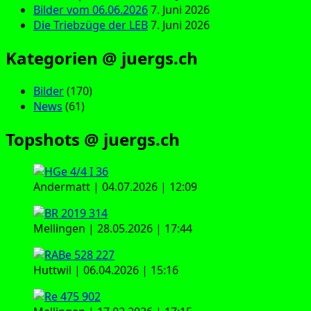
Bilder vom 06.06.2026
7. Juni 2026
Die Triebzüge der LEB
7. Juni 2026
Kategorien @ juergs.ch
Bilder
(170)
News
(61)
Topshots @ juergs.ch
Andermatt | 04.07.2026 | 12:09
Mellingen | 28.05.2026 | 17:44
Huttwil | 06.04.2026 | 15:16