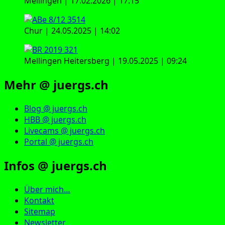
Mellingen | 17.02.2026 | 17:15
Chur | 24.05.2025 | 14:02
Mellingen Heitersberg | 19.05.2025 | 09:24
Mehr @ juergs.ch
Blog @ juergs.ch
HBB @ juergs.ch
Livecams @ juergs.ch
Portal @ juergs.ch
Infos @ juergs.ch
Über mich…
Kontakt
Sitemap
Newsletter