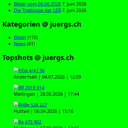
Bilder vom 06.06.2026
7. Juni 2026
Die Triebzüge der LEB
7. Juni 2026
Kategorien @ juergs.ch
Bilder
(170)
News
(61)
Topshots @ juergs.ch
Andermatt | 04.07.2026 | 12:09
Mellingen | 28.05.2026 | 17:44
Huttwil | 06.04.2026 | 15:16