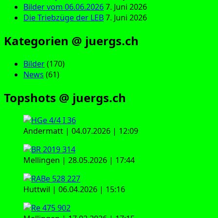
Bilder vom 06.06.2026
7. Juni 2026
Die Triebzüge der LEB
7. Juni 2026
Kategorien @ juergs.ch
Bilder
(170)
News
(61)
Topshots @ juergs.ch
Andermatt | 04.07.2026 | 12:09
Mellingen | 28.05.2026 | 17:44
Huttwil | 06.04.2026 | 15:16