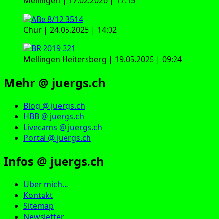
Mellingen | 17.02.2026 | 17:15
Chur | 24.05.2025 | 14:02
Mellingen Heitersberg | 19.05.2025 | 09:24
Mehr @ juergs.ch
Blog @ juergs.ch
HBB @ juergs.ch
Livecams @ juergs.ch
Portal @ juergs.ch
Infos @ juergs.ch
Über mich…
Kontakt
Sitemap
Newsletter