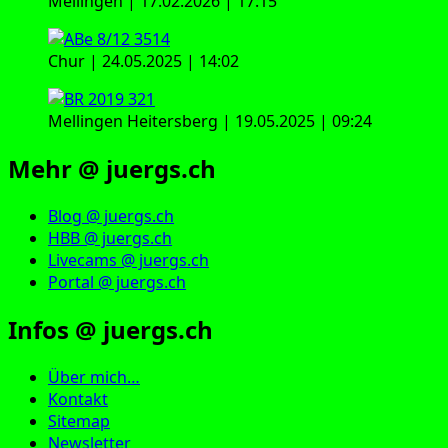
Mellingen | 17.02.2026 | 17:15
Chur | 24.05.2025 | 14:02
Mellingen Heitersberg | 19.05.2025 | 09:24
Mehr @ juergs.ch
Blog @ juergs.ch
HBB @ juergs.ch
Livecams @ juergs.ch
Portal @ juergs.ch
Infos @ juergs.ch
Über mich…
Kontakt
Sitemap
Newsletter