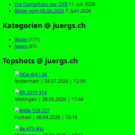
Die Dampfloks der DFB
11. Juli 2026
Bilder vom 06.06.2026
7. Juni 2026
Kategorien @ juergs.ch
Bilder
(171)
News
(61)
Topshots @ juergs.ch
Andermatt | 04.07.2026 | 12:09
Mellingen | 28.05.2026 | 17:44
Huttwil | 06.04.2026 | 15:16