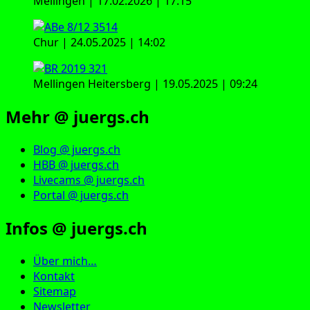
Mellingen | 17.02.2026 | 17:15
Chur | 24.05.2025 | 14:02
Mellingen Heitersberg | 19.05.2025 | 09:24
Mehr @ juergs.ch
Blog @ juergs.ch
HBB @ juergs.ch
Livecams @ juergs.ch
Portal @ juergs.ch
Infos @ juergs.ch
Über mich…
Kontakt
Sitemap
Newsletter