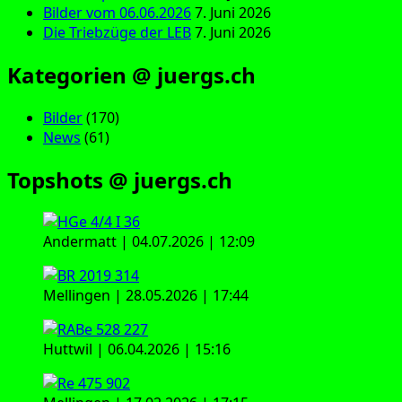
Bilder vom 06.06.2026
7. Juni 2026
Die Triebzüge der LEB
7. Juni 2026
Kategorien @ juergs.ch
Bilder
(170)
News
(61)
Topshots @ juergs.ch
Andermatt | 04.07.2026 | 12:09
Mellingen | 28.05.2026 | 17:44
Huttwil | 06.04.2026 | 15:16