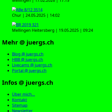
Mellingen | 17.02.2026 | 17:15
Chur | 24.05.2025 | 14:02
Mellingen Heitersberg | 19.05.2025 | 09:24
Mehr @ juergs.ch
Blog @ juergs.ch
HBB @ juergs.ch
Livecams @ juergs.ch
Portal @ juergs.ch
Infos @ juergs.ch
Über mich…
Kontakt
Sitemap
Newsletter