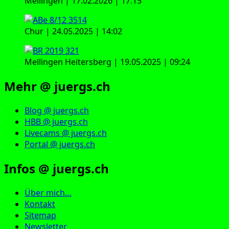
Mellingen | 17.02.2026 | 17:15
Chur | 24.05.2025 | 14:02
Mellingen Heitersberg | 19.05.2025 | 09:24
Mehr @ juergs.ch
Blog @ juergs.ch
HBB @ juergs.ch
Livecams @ juergs.ch
Portal @ juergs.ch
Infos @ juergs.ch
Über mich…
Kontakt
Sitemap
Newsletter