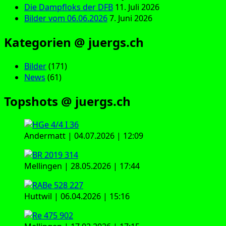
Die Dampfloks der DFB
11. Juli 2026
Bilder vom 06.06.2026
7. Juni 2026
Kategorien @ juergs.ch
Bilder
(171)
News
(61)
Topshots @ juergs.ch
Andermatt | 04.07.2026 | 12:09
Mellingen | 28.05.2026 | 17:44
Huttwil | 06.04.2026 | 15:16