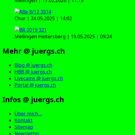
Mellingen | 17.02.2026 | 17:15
Chur | 24.05.2025 | 14:02
Mellingen Heitersberg | 19.05.2025 | 09:24
Mehr @ juergs.ch
Blog @ juergs.ch
HBB @ juergs.ch
Livecams @ juergs.ch
Portal @ juergs.ch
Infos @ juergs.ch
Über mich…
Kontakt
Sitemap
Newsletter