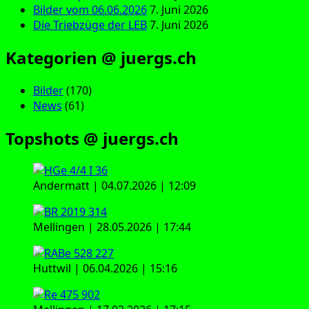
Bilder vom 06.06.2026
7. Juni 2026
Die Triebzüge der LEB
7. Juni 2026
Kategorien @ juergs.ch
Bilder
(170)
News
(61)
Topshots @ juergs.ch
Andermatt | 04.07.2026 | 12:09
Mellingen | 28.05.2026 | 17:44
Huttwil | 06.04.2026 | 15:16