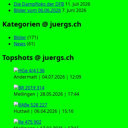
Die Dampfloks der DFB
11. Juli 2026
Bilder vom 06.06.2026
7. Juni 2026
Kategorien @ juergs.ch
Bilder
(171)
News
(61)
Topshots @ juergs.ch
Andermatt | 04.07.2026 | 12:09
Mellingen | 28.05.2026 | 17:44
Huttwil | 06.04.2026 | 15:16