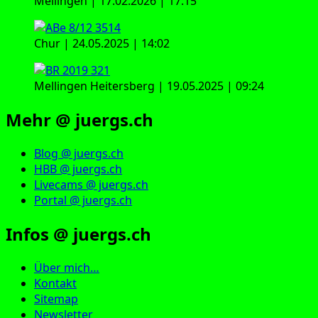
Mellingen | 17.02.2026 | 17:15
Chur | 24.05.2025 | 14:02
Mellingen Heitersberg | 19.05.2025 | 09:24
Mehr @ juergs.ch
Blog @ juergs.ch
HBB @ juergs.ch
Livecams @ juergs.ch
Portal @ juergs.ch
Infos @ juergs.ch
Über mich…
Kontakt
Sitemap
Newsletter