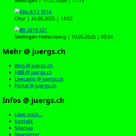
Mellingen | 17.02.2026 | 17:15
Chur | 24.05.2025 | 14:02
Mellingen Heitersberg | 19.05.2025 | 09:24
Mehr @ juergs.ch
Blog @ juergs.ch
HBB @ juergs.ch
Livecams @ juergs.ch
Portal @ juergs.ch
Infos @ juergs.ch
Über mich…
Kontakt
Sitemap
Newsletter