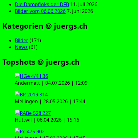
Die Dampfloks der DFB
11. Juli 2026
Bilder vom 06.06.2026
7. Juni 2026
Kategorien @ juergs.ch
Bilder
(171)
News
(61)
Topshots @ juergs.ch
Andermatt | 04.07.2026 | 12:09
Mellingen | 28.05.2026 | 17:44
Huttwil | 06.04.2026 | 15:16