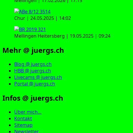
Mellingen | 17.02.2026 | 17:15
Chur | 24.05.2025 | 14:02
Mellingen Heitersberg | 19.05.2025 | 09:24
Mehr @ juergs.ch
Blog @ juergs.ch
HBB @ juergs.ch
Livecams @ juergs.ch
Portal @ juergs.ch
Infos @ juergs.ch
Über mich…
Kontakt
Sitemap
Newsletter