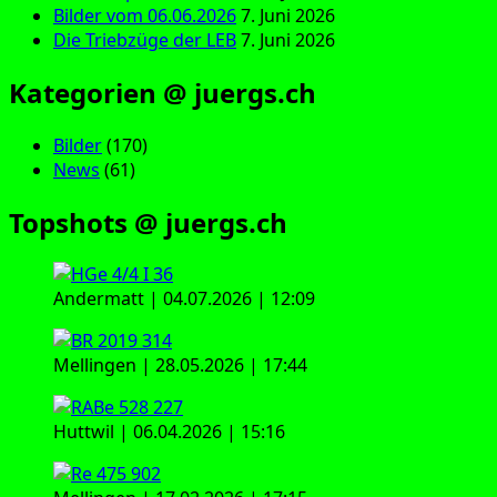
Bilder vom 06.06.2026
7. Juni 2026
Die Triebzüge der LEB
7. Juni 2026
Kategorien @ juergs.ch
Bilder
(170)
News
(61)
Topshots @ juergs.ch
Andermatt | 04.07.2026 | 12:09
Mellingen | 28.05.2026 | 17:44
Huttwil | 06.04.2026 | 15:16