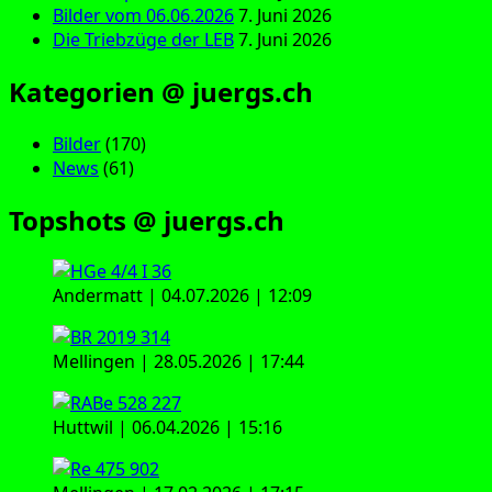
Bilder vom 06.06.2026
7. Juni 2026
Die Triebzüge der LEB
7. Juni 2026
Kategorien @ juergs.ch
Bilder
(170)
News
(61)
Topshots @ juergs.ch
Andermatt | 04.07.2026 | 12:09
Mellingen | 28.05.2026 | 17:44
Huttwil | 06.04.2026 | 15:16