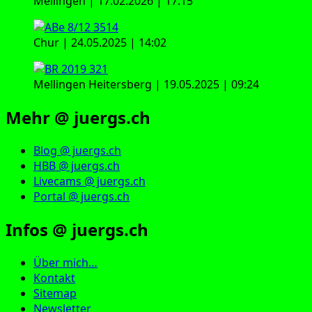
Mellingen | 17.02.2026 | 17:15
Chur | 24.05.2025 | 14:02
Mellingen Heitersberg | 19.05.2025 | 09:24
Mehr @ juergs.ch
Blog @ juergs.ch
HBB @ juergs.ch
Livecams @ juergs.ch
Portal @ juergs.ch
Infos @ juergs.ch
Über mich…
Kontakt
Sitemap
Newsletter