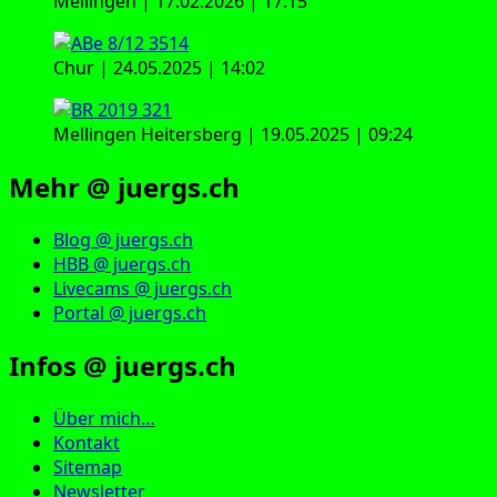
Mellingen | 17.02.2026 | 17:15
Chur | 24.05.2025 | 14:02
Mellingen Heitersberg | 19.05.2025 | 09:24
Mehr @ juergs.ch
Blog @ juergs.ch
HBB @ juergs.ch
Livecams @ juergs.ch
Portal @ juergs.ch
Infos @ juergs.ch
Über mich…
Kontakt
Sitemap
Newsletter