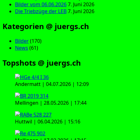
Bilder vom 06.06.2026
7. Juni 2026
Die Triebzüge der LEB
7. Juni 2026
Kategorien @ juergs.ch
Bilder
(170)
News
(61)
Topshots @ juergs.ch
Andermatt | 04.07.2026 | 12:09
Mellingen | 28.05.2026 | 17:44
Huttwil | 06.04.2026 | 15:16