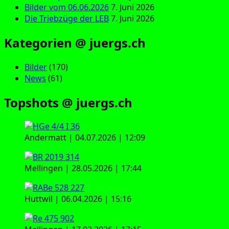
Bilder vom 06.06.2026
7. Juni 2026
Die Triebzüge der LEB
7. Juni 2026
Kategorien @ juergs.ch
Bilder
(170)
News
(61)
Topshots @ juergs.ch
Andermatt | 04.07.2026 | 12:09
Mellingen | 28.05.2026 | 17:44
Huttwil | 06.04.2026 | 15:16