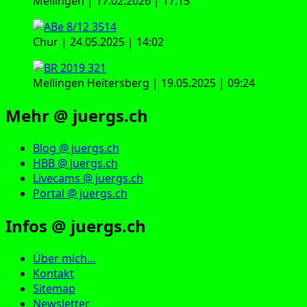
Mellingen | 17.02.2026 | 17:15
Chur | 24.05.2025 | 14:02
Mellingen Heitersberg | 19.05.2025 | 09:24
Mehr @ juergs.ch
Blog @ juergs.ch
HBB @ juergs.ch
Livecams @ juergs.ch
Portal @ juergs.ch
Infos @ juergs.ch
Über mich…
Kontakt
Sitemap
Newsletter